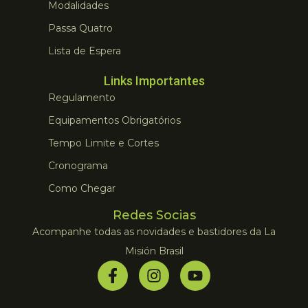
Modalidades
Passa Quatro
Lista de Espera
Links Importantes
Regulamento
Equipamentos Obrigatórios
Tempo Limite e Cortes
Cronograma
Como Chegar
Redes Socias
Acompanhe todas as novidades e bastidores da La
Misión Brasil