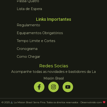
Passa Quatro
Lista de Espera
Links Importantes
Regulamento
Equipamentos Obrigatórios
Tempo Limite e Cortes
Cronograma
Como Chegar
Redes Socias
Acompanhe todas as novidades e bastidores da La
Misión Brasil
© 2025
La Mision Brasil Serra Fina. Todos os direitos reservados - Desenvolvido com