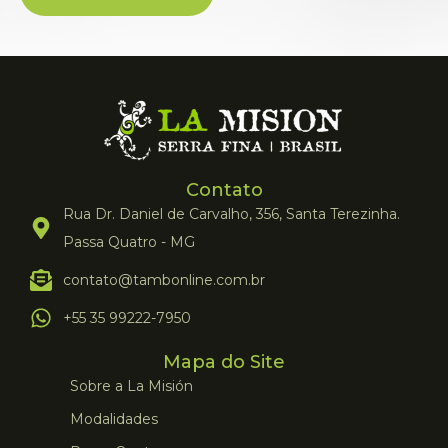
Contato
Rua Dr. Daniel de Carvalho, 356, Santa Terezinha.
Passa Quatro - MG
contato@tambonline.com.br
+55 35 99222-7950
Mapa do Site
Sobre a La Misión
Modalidades