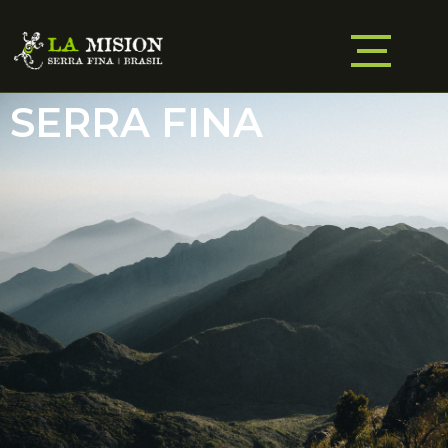
SERRA FINA