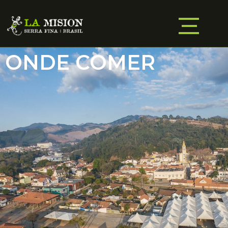
ONDE COMER