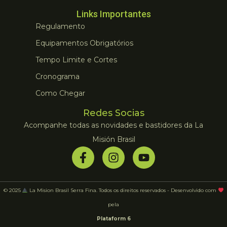
Links Importantes
Regulamento
Equipamentos Obrigatórios
Tempo Limite e Cortes
Cronograma
Como Chegar
Redes Socias
Acompanhe todas as novidades e bastidores da La
Misión Brasil
© 2025
La Mision Brasil Serra Fina. Todos os direitos reservados - Desenvolvido com
pela
Plataform 6