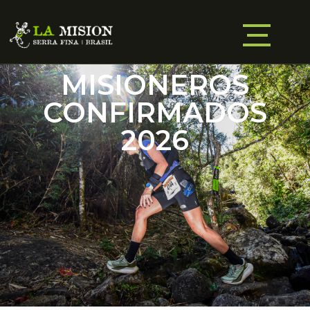
MISIONEROS
CONFIRMADOS
2026