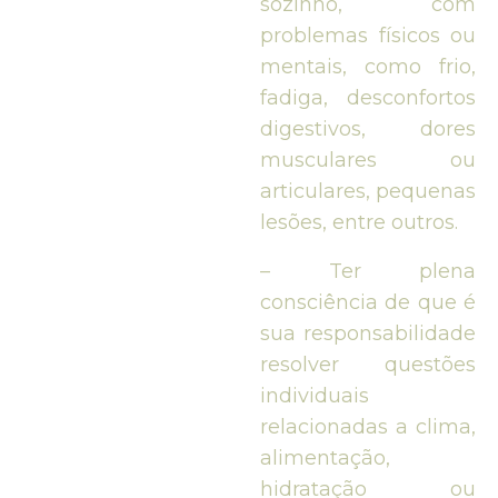
sozinho, com
problemas físicos ou
mentais, como frio,
fadiga, desconfortos
digestivos, dores
musculares ou
articulares, pequenas
lesões, entre outros.
– Ter plena
consciência de que é
sua responsabilidade
resolver questões
individuais
relacionadas a clima,
alimentação,
hidratação ou