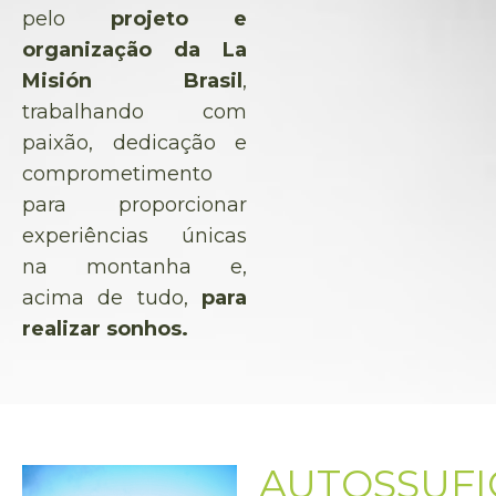
pelo
projeto e
organização da La
Misión Brasil
,
trabalhando com
paixão, dedicação e
comprometimento
para proporcionar
experiências únicas
na montanha e,
acima de tudo,
para
realizar sonhos.
AUTOSSUFI