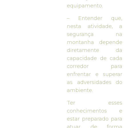
equipamento.
– Entender que,
nesta atividade, a
segurança na
montanha depende
diretamente da
capacidade de cada
corredor para
enfrentar e superar
as adversidades do
ambiente.
Ter esses
conhecimentos e
estar preparado para
atuar de forma