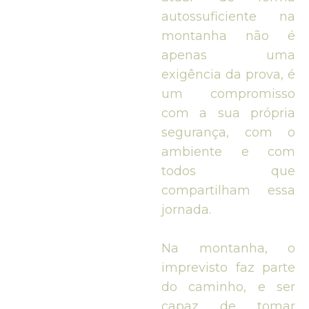
autossuficiente na
montanha não é
apenas uma
exigência da prova, é
um compromisso
com a sua própria
segurança, com o
ambiente e com
todos que
compartilham essa
jornada.
Na montanha, o
imprevisto faz parte
do caminho, e ser
capaz de tomar