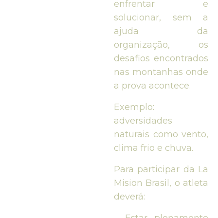
enfrentar e
solucionar, sem a
ajuda da
organização, os
desafios encontrados
nas montanhas onde
a prova acontece.
Exemplo:
adversidades
naturais como vento,
clima frio e chuva.
Para participar da La
Mision Brasil, o atleta
deverá: