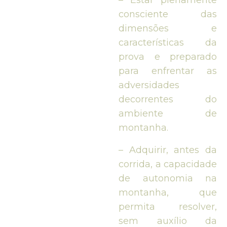
– Estar plenamente
consciente das
dimensões e
características da
prova e preparado
para enfrentar as
adversidades
decorrentes do
ambiente de
montanha.
– Adquirir, antes da
corrida, a capacidade
de autonomia na
montanha, que
permita resolver,
sem auxílio da