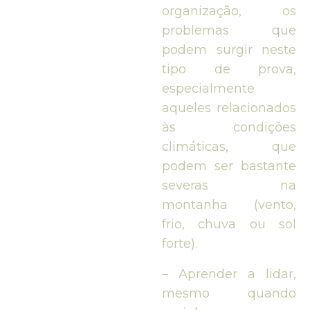
organização, os
problemas que
podem surgir neste
tipo de prova,
especialmente
aqueles relacionados
às condições
climáticas, que
podem ser bastante
severas na
montanha (vento,
frio, chuva ou sol
forte).
– Aprender a lidar,
mesmo quando