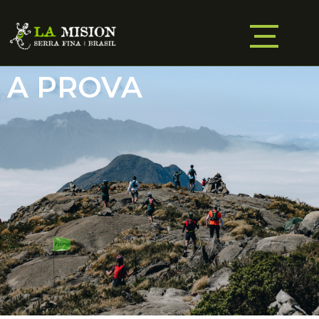
A PROVA