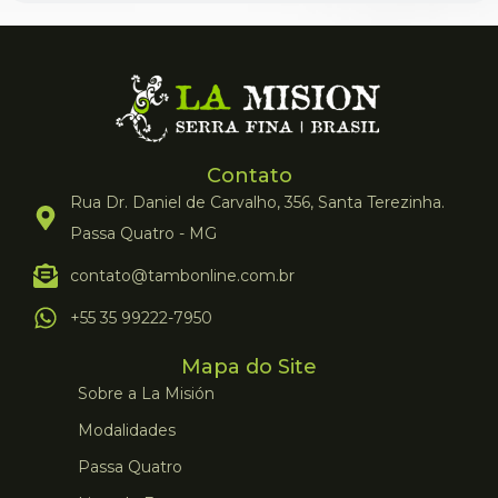
Contato
Rua Dr. Daniel de Carvalho, 356, Santa Terezinha.
Passa Quatro - MG
contato@tambonline.com.br
+55 35 99222-7950
Mapa do Site
Sobre a La Misión
Modalidades
Passa Quatro