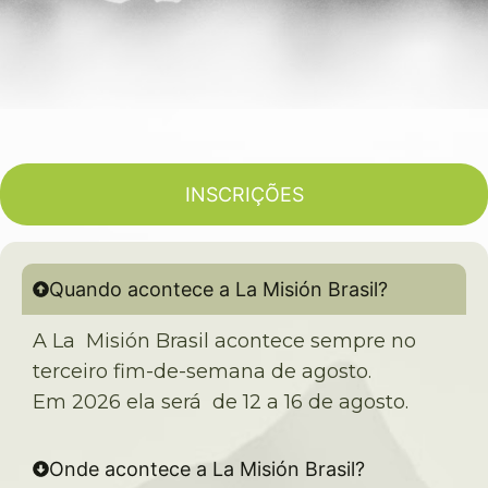
INSCRIÇÕES
Quando acontece a La Misión Brasil?
A La Misión Brasil acontece sempre no
terceiro fim-de-semana de agosto.
Em 2026 ela será de 12 a 16 de agosto.
Onde acontece a La Misión Brasil?