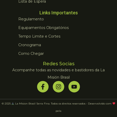
Lista de Espera
Links Importantes
Regulamento
Equipamentos Obrigatórios
Tempo Limite e Cortes
Cronograma
Como Chegar
Redes Socias
Acompanhe todas as novidades e bastidores da La
Misión Brasil
© 2025
La Mision Brasil Serra Fina. Todos os direitos reservados - Desenvolvido com
pela