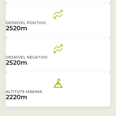
DESNÍVEL POSITIVO
2520m
DESNÍVEL NEGATIVO
2520m
ALTITUTE MÁXIMA
2220m