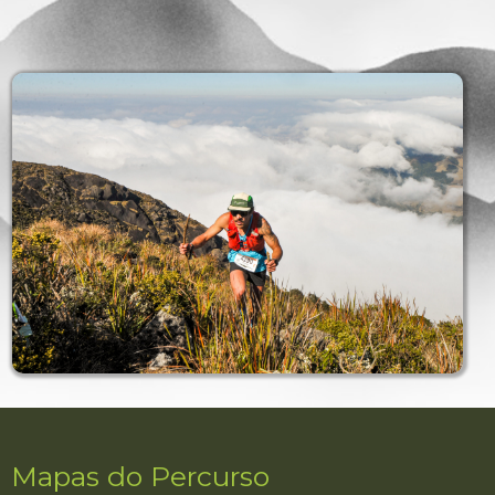
Mapas do Percurso