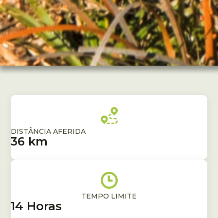
DISTÂNCIA AFERIDA
36 km
TEMPO LIMITE
14 Horas