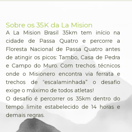
Sobre os 35K da La Mision
A La Mision Brasil 35km tem início na
cidade de Passa Quatro e percorre a
Floresta Nacional de Passa Quatro antes
de atingir os picos: Tambo, Casa de Pedra
e Campo do Muro. Com trechos técnicos
onde o Misionero encontra via ferrata e
trechos de “escalaminhada” o desafio
exige o máximo de todos atletas!
O desafio é percorrer os 35km dentro do
tempo limite estabelecido de 14 horas e
demais regras.