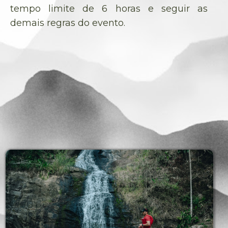
tempo limite de 6 horas e seguir as
demais regras do evento.