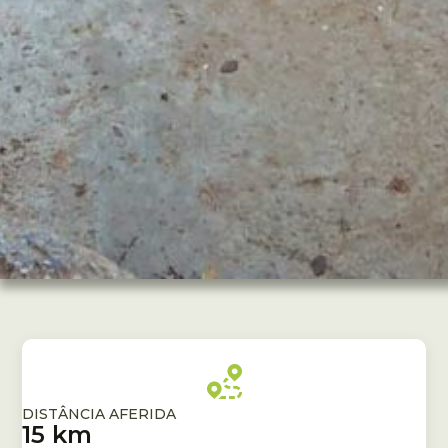
DISTÂNCIA AFERIDA
15 km