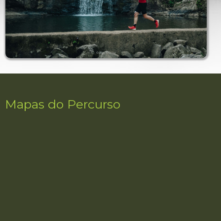
Mapas do Percurso