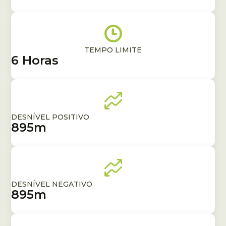
TEMPO LIMITE
6 Horas
DESNÍVEL POSITIVO
895m
DESNÍVEL NEGATIVO
895m