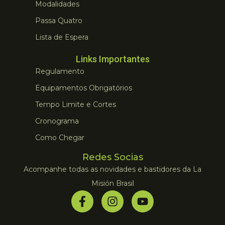
Modalidades
Passa Quatro
Lista de Espera
Links Importantes
Regulamento
Equipamentos Obrigatórios
Tempo Limite e Cortes
Cronograma
Como Chegar
Redes Socias
Acompanhe todas as novidades e bastidores da La
Misión Brasil