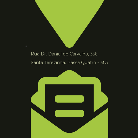
Rua Dr. Daniel de Carvalho, 356,
Santa Terezinha. Passa Quatro - MG