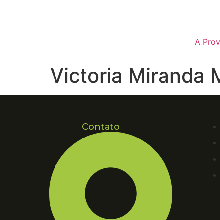
A Prov
Victoria Miranda
Contato