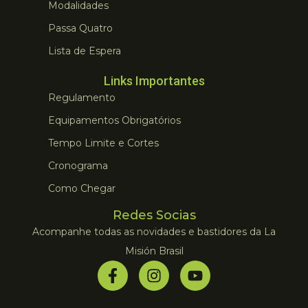
Modalidades
Passa Quatro
Lista de Espera
Links Importantes
Regulamento
Equipamentos Obrigatórios
Tempo Limite e Cortes
Cronograma
Como Chegar
Redes Socias
Acompanhe todas as novidades e bastidores da La
Misión Brasil