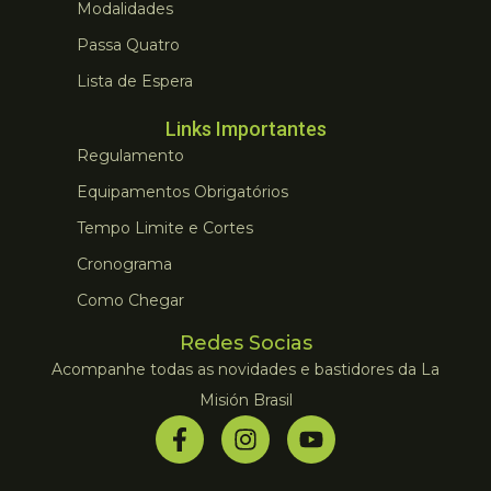
Modalidades
Passa Quatro
Lista de Espera
Links Importantes
Regulamento
Equipamentos Obrigatórios
Tempo Limite e Cortes
Cronograma
Como Chegar
Redes Socias
Acompanhe todas as novidades e bastidores da La
Misión Brasil