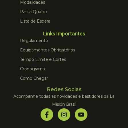
Modalidades
Passa Quatro
Lista de Espera
Links Importantes
Regulamento
Equipamentos Obrigatórios
Tempo Limite e Cortes
Cronograma
Como Chegar
Redes Socias
Acompanhe todas as novidades e bastidores da La
Misión Brasil