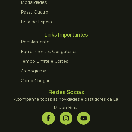
Modalidades
Passa Quatro
Lista de Espera
Links Importantes
Regulamento
Equipamentos Obrigatórios
Tempo Limite e Cortes
Cronograma
Como Chegar
Redes Socias
Acompanhe todas as novidades e bastidores da La
Misión Brasil