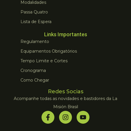
Modalidades
Passa Quatro
Lista de Espera
Links Importantes
Regulamento
Equipamentos Obrigatórios
Tempo Limite e Cortes
Cronograma
Como Chegar
Redes Socias
Acompanhe todas as novidades e bastidores da La
Misión Brasil