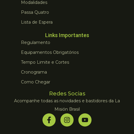
Modalidades
Passa Quatro
Lista de Espera
Links Importantes
Regulamento
Equipamentos Obrigatórios
Tempo Limite e Cortes
Cronograma
Como Chegar
Redes Socias
Acompanhe todas as novidades e bastidores da La
Misión Brasil