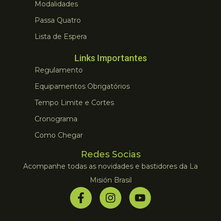
Modalidades
Passa Quatro
Lista de Espera
Links Importantes
Regulamento
Equipamentos Obrigatórios
Tempo Limite e Cortes
Cronograma
Como Chegar
Redes Socias
Acompanhe todas as novidades e bastidores da La
Misión Brasil