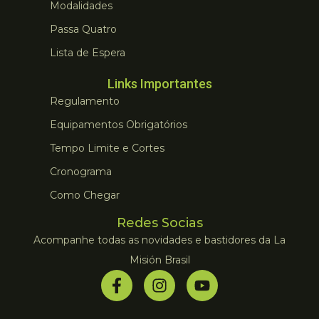
Modalidades
Passa Quatro
Lista de Espera
Links Importantes
Regulamento
Equipamentos Obrigatórios
Tempo Limite e Cortes
Cronograma
Como Chegar
Redes Socias
Acompanhe todas as novidades e bastidores da La
Misión Brasil