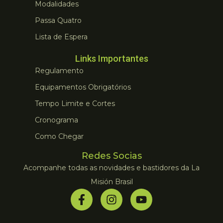
Modalidades
Passa Quatro
Lista de Espera
Links Importantes
Regulamento
Equipamentos Obrigatórios
Tempo Limite e Cortes
Cronograma
Como Chegar
Redes Socias
Acompanhe todas as novidades e bastidores da La
Misión Brasil