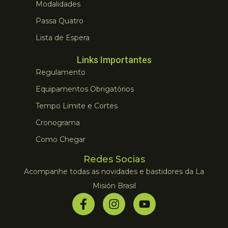
Modalidades
Passa Quatro
Lista de Espera
Links Importantes
Regulamento
Equipamentos Obrigatórios
Tempo Limite e Cortes
Cronograma
Como Chegar
Redes Socias
Acompanhe todas as novidades e bastidores da La
Misión Brasil