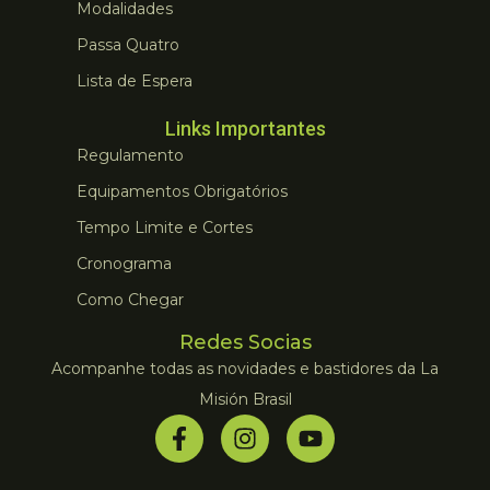
Modalidades
Passa Quatro
Lista de Espera
Links Importantes
Regulamento
Equipamentos Obrigatórios
Tempo Limite e Cortes
Cronograma
Como Chegar
Redes Socias
Acompanhe todas as novidades e bastidores da La
Misión Brasil