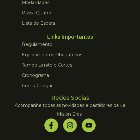
Modalidades
Passa Quatro
Lista de Espera
Links Importantes
Regulamento
Equipamentos Obrigatórios
Tempo Limite e Cortes
Cronograma
Como Chegar
Redes Socias
Acompanhe todas as novidades e bastidores da La
Misión Brasil