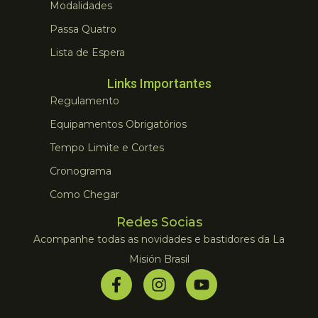
Modalidades
Passa Quatro
Lista de Espera
Links Importantes
Regulamento
Equipamentos Obrigatórios
Tempo Limite e Cortes
Cronograma
Como Chegar
Redes Socias
Acompanhe todas as novidades e bastidores da La
Misión Brasil