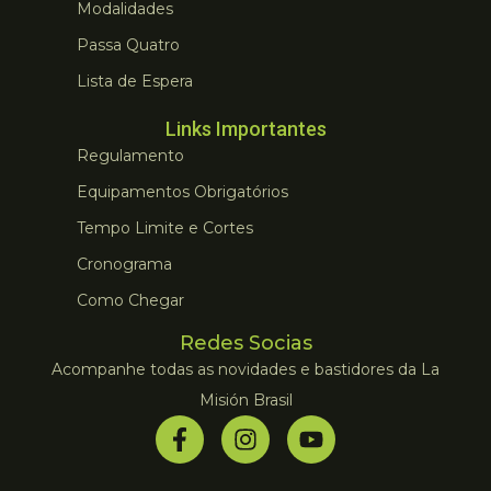
Modalidades
Passa Quatro
Lista de Espera
Links Importantes
Regulamento
Equipamentos Obrigatórios
Tempo Limite e Cortes
Cronograma
Como Chegar
Redes Socias
Acompanhe todas as novidades e bastidores da La
Misión Brasil