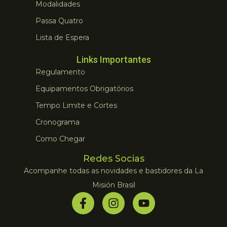
Modalidades
Passa Quatro
Lista de Espera
Links Importantes
Regulamento
Equipamentos Obrigatórios
Tempo Limite e Cortes
Cronograma
Como Chegar
Redes Socias
Acompanhe todas as novidades e bastidores da La
Misión Brasil