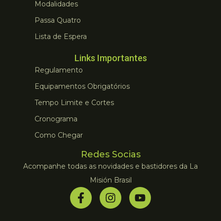
Modalidades
Passa Quatro
Lista de Espera
Links Importantes
Regulamento
Equipamentos Obrigatórios
Tempo Limite e Cortes
Cronograma
Como Chegar
Redes Socias
Acompanhe todas as novidades e bastidores da La
Misión Brasil