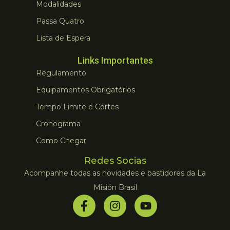
Modalidades
Passa Quatro
Lista de Espera
Links Importantes
Regulamento
Equipamentos Obrigatórios
Tempo Limite e Cortes
Cronograma
Como Chegar
Redes Socias
Acompanhe todas as novidades e bastidores da La
Misión Brasil