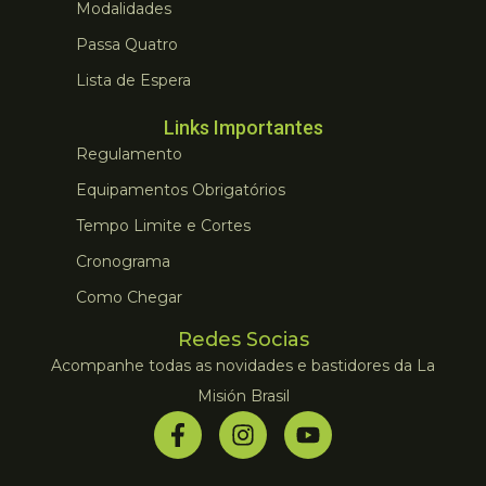
Modalidades
Passa Quatro
Lista de Espera
Links Importantes
Regulamento
Equipamentos Obrigatórios
Tempo Limite e Cortes
Cronograma
Como Chegar
Redes Socias
Acompanhe todas as novidades e bastidores da La
Misión Brasil