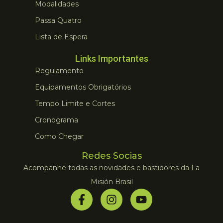
Modalidades
Passa Quatro
Lista de Espera
Links Importantes
Regulamento
Equipamentos Obrigatórios
Tempo Limite e Cortes
Cronograma
Como Chegar
Redes Socias
Acompanhe todas as novidades e bastidores da La
Misión Brasil