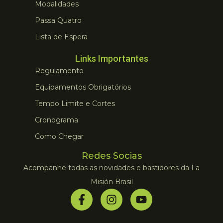
Modalidades
Passa Quatro
Lista de Espera
Links Importantes
Regulamento
Equipamentos Obrigatórios
Tempo Limite e Cortes
Cronograma
Como Chegar
Redes Socias
Acompanhe todas as novidades e bastidores da La
Misión Brasil