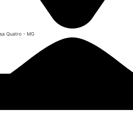
ssa Quatro - MG