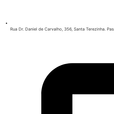
Rua Dr. Daniel de Carvalho, 356, Santa Terezinha. Pa