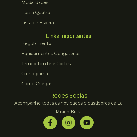
Modalidades
Passa Quatro
Lista de Espera
Links Importantes
Regulamento
Equipamentos Obrigatórios
Tempo Limite e Cortes
Cronograma
Como Chegar
Redes Socias
Acompanhe todas as novidades e bastidores da La
Misión Brasil