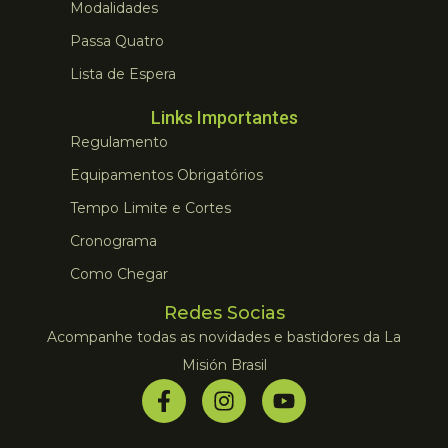
Modalidades
Passa Quatro
Lista de Espera
Links Importantes
Regulamento
Equipamentos Obrigatórios
Tempo Limite e Cortes
Cronograma
Como Chegar
Redes Socias
Acompanhe todas as novidades e bastidores da La
Misión Brasil