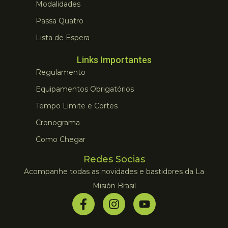
Modalidades
Passa Quatro
Lista de Espera
Links Importantes
Regulamento
Equipamentos Obrigatórios
Tempo Limite e Cortes
Cronograma
Como Chegar
Redes Socias
Acompanhe todas as novidades e bastidores da La
Misión Brasil