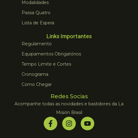
Modalidades
Passa Quatro
Lista de Espera
Links Importantes
Regulamento
Equipamentos Obrigatórios
Tempo Limite e Cortes
Cronograma
Como Chegar
Redes Socias
Acompanhe todas as novidades e bastidores da La
Misión Brasil