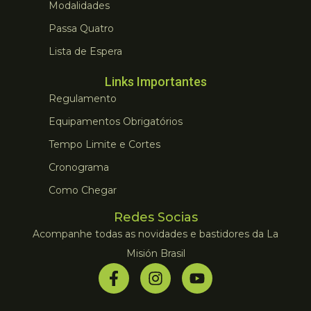
Modalidades
Passa Quatro
Lista de Espera
Links Importantes
Regulamento
Equipamentos Obrigatórios
Tempo Limite e Cortes
Cronograma
Como Chegar
Redes Socias
Acompanhe todas as novidades e bastidores da La
Misión Brasil