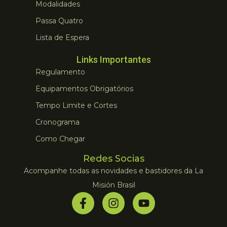
Modalidades
Passa Quatro
Lista de Espera
Links Importantes
Regulamento
Equipamentos Obrigatórios
Tempo Limite e Cortes
Cronograma
Como Chegar
Redes Socias
Acompanhe todas as novidades e bastidores da La
Misión Brasil