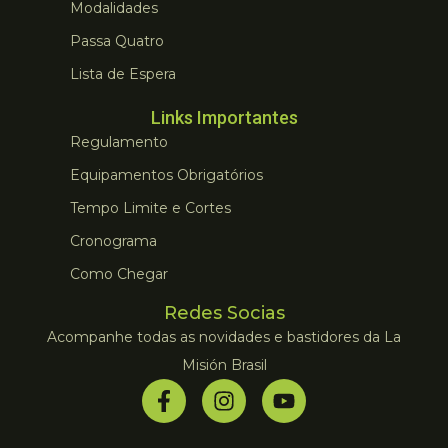
Modalidades
Passa Quatro
Lista de Espera
Links Importantes
Regulamento
Equipamentos Obrigatórios
Tempo Limite e Cortes
Cronograma
Como Chegar
Redes Socias
Acompanhe todas as novidades e bastidores da La
Misión Brasil