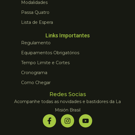
Modalidades
Passa Quatro
Lista de Espera
Links Importantes
Regulamento
Equipamentos Obrigatórios
Tempo Limite e Cortes
Cronograma
Como Chegar
Redes Socias
Acompanhe todas as novidades e bastidores da La
Misión Brasil