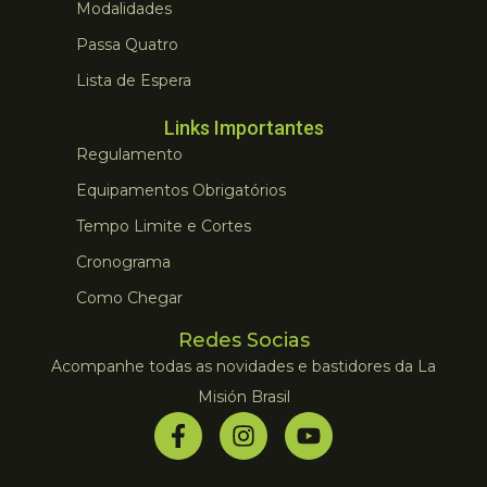
Modalidades
Passa Quatro
Lista de Espera
Links Importantes
Regulamento
Equipamentos Obrigatórios
Tempo Limite e Cortes
Cronograma
Como Chegar
Redes Socias
Acompanhe todas as novidades e bastidores da La
Misión Brasil