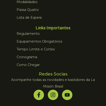
Modalidades
Passa Quatro
Lista de Espera
Links Importantes
Regulamento
Equipamentos Obrigatórios
Tempo Limite e Cortes
Cronograma
Como Chegar
Redes Socias
Acompanhe todas as novidades e bastidores da La
Misión Brasil