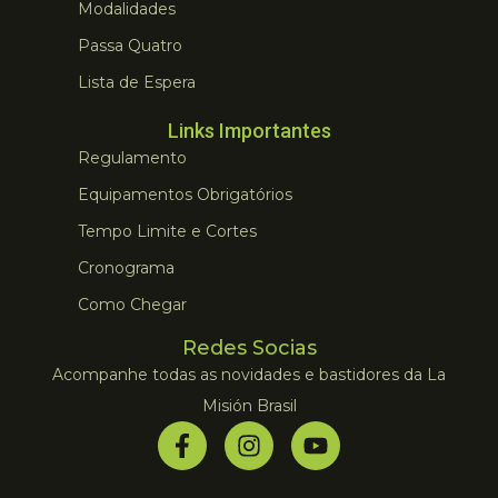
Modalidades
Passa Quatro
Lista de Espera
Links Importantes
Regulamento
Equipamentos Obrigatórios
Tempo Limite e Cortes
Cronograma
Como Chegar
Redes Socias
Acompanhe todas as novidades e bastidores da La
Misión Brasil