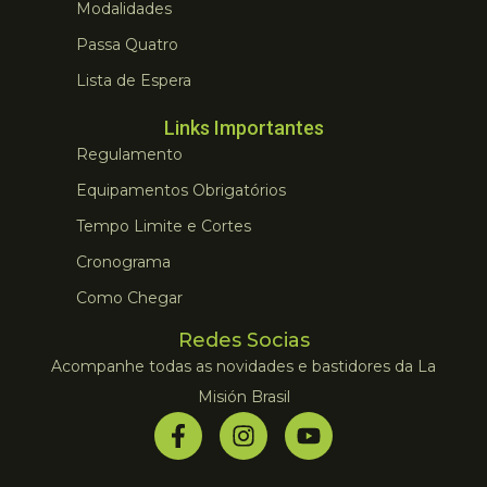
Modalidades
Passa Quatro
Lista de Espera
Links Importantes
Regulamento
Equipamentos Obrigatórios
Tempo Limite e Cortes
Cronograma
Como Chegar
Redes Socias
Acompanhe todas as novidades e bastidores da La
Misión Brasil