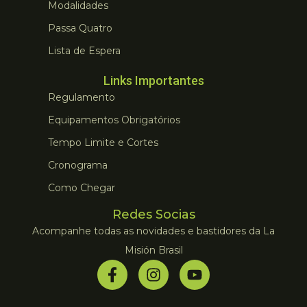
Modalidades
Passa Quatro
Lista de Espera
Links Importantes
Regulamento
Equipamentos Obrigatórios
Tempo Limite e Cortes
Cronograma
Como Chegar
Redes Socias
Acompanhe todas as novidades e bastidores da La
Misión Brasil