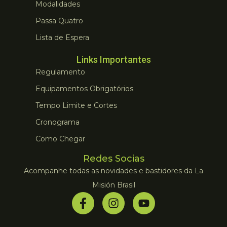
Modalidades
Passa Quatro
Lista de Espera
Links Importantes
Regulamento
Equipamentos Obrigatórios
Tempo Limite e Cortes
Cronograma
Como Chegar
Redes Socias
Acompanhe todas as novidades e bastidores da La
Misión Brasil