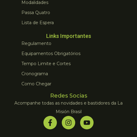
Modalidades
Passa Quatro
Lista de Espera
Links Importantes
Regulamento
Equipamentos Obrigatórios
Tempo Limite e Cortes
Cronograma
Como Chegar
Redes Socias
Acompanhe todas as novidades e bastidores da La
Misión Brasil