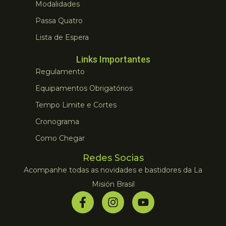
Modalidades
Passa Quatro
Lista de Espera
Links Importantes
Regulamento
Equipamentos Obrigatórios
Tempo Limite e Cortes
Cronograma
Como Chegar
Redes Socias
Acompanhe todas as novidades e bastidores da La
Misión Brasil