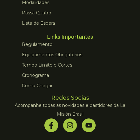
Modalidades
Passa Quatro
Lista de Espera
Links Importantes
Regulamento
Equipamentos Obrigatórios
Tempo Limite e Cortes
Cronograma
Como Chegar
Redes Socias
Acompanhe todas as novidades e bastidores da La
Misión Brasil