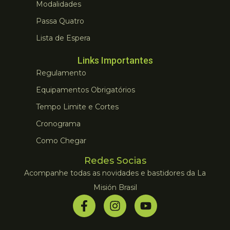
Modalidades
Passa Quatro
Lista de Espera
Links Importantes
Regulamento
Equipamentos Obrigatórios
Tempo Limite e Cortes
Cronograma
Como Chegar
Redes Socias
Acompanhe todas as novidades e bastidores da La
Misión Brasil