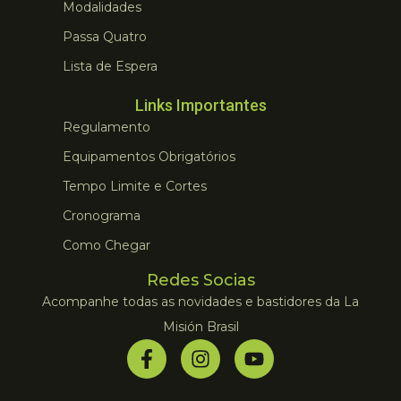
Modalidades
Passa Quatro
Lista de Espera
Links Importantes
Regulamento
Equipamentos Obrigatórios
Tempo Limite e Cortes
Cronograma
Como Chegar
Redes Socias
Acompanhe todas as novidades e bastidores da La
Misión Brasil